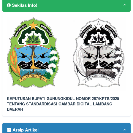
Sekilas Info!
KEPUTUSAN BUPATI GUNUNGKIDUL NOMOR 267/KPTS/2025
TENTANG STANDARDISASI GAMBAR DIGITAL LAMBANG
DAERAH
Arsip Artikel