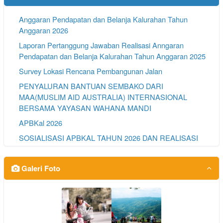
Anggaran Pendapatan dan Belanja Kalurahan Tahun
Anggaran 2026
Laporan Pertanggung Jawaban Realisasi Anngaran
Pendapatan dan Belanja Kalurahan Tahun Anggaran 2025
Survey Lokasi Rencana Pembangunan Jalan
PENYALURAN BANTUAN SEMBAKO DARI
MAA(MUSLIM AID AUSTRALIA) INTERNASIONAL
BERSAMA YAYASAN WAHANA MANDI
APBKal 2026
SOSIALISASI APBKAL TAHUN 2026 DAN REALISASI
APBKAL TAHUN 2025
Pembinaan Omah Jaga Warga Kalurahan Pacarejo
Galeri Foto